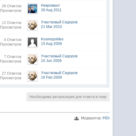
Некромант
26 Ответов
26 Aug 2011
 Просмотров
Участковый Сидоров
12 Ответов
21 Mar 2010
 Просмотров
Kosmopolites
4 Ответов
15 Aug 2009
 Просмотров
Участковый Сидоров
7 Ответов
10 Jun 2009
 Просмотров
Участковый Сидоров
27 Ответов
16 Feb 2009
 Просмотров
Необходима авторизация для ответа в тему
Модератор:
PiDi