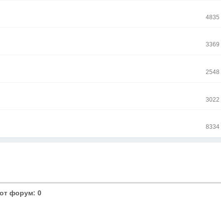
4835
3369
2548
3022
8334
от форум: 0