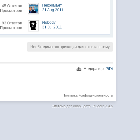
Некромант
45 Ответов
21 Aug 2011
 Просмотров
Nobody
93 Ответов
31 Jul 2011
 Просмотров
Необходима авторизация для ответа в тему
Модератор:
PiDi
Политика Конфиденциальности
Система для сообществ
IP.Board 3.4.5