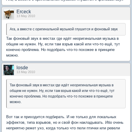
Erceck
13 May 2010
Ага, а вместе с оригинальной музыкой глушится и фоновый звук
Так фоновый звук в местах где идёт неоригинальная музыка в
общем не нужен. Ну, если там взрыв какой или что-то ещё, тут
конечно проблема. Но подобрать что-то похожее в принципе
можно.
losde
13 May 2010
Так фоновый звук в местах где идёт неоригинальная музыка в
общем не нужен. Ну, если там взрыв какой или что-то ещё, тут
конечно проблема. Но подобрать что-то похожее в принципе
можно.
Вот так и приходится подбирать. И не только для локальных
эффектов, типа взрывов, но и свой фон накладывать. Ибо очень
неприятно режет ухо, когда только что пели птички или ревели