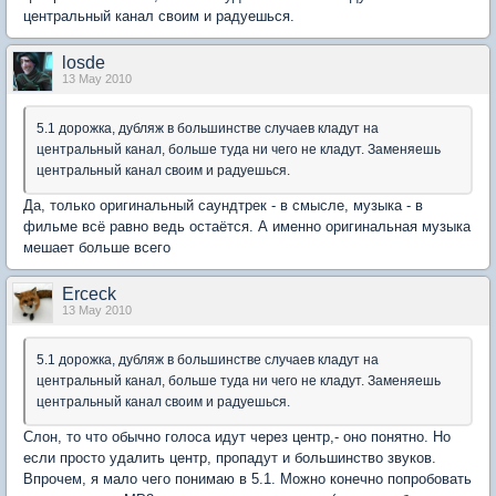
центральный канал своим и радуешься.
losde
13 May 2010
5.1 дорожка, дубляж в большинстве случаев кладут на
центральный канал, больше туда ни чего не кладут. Заменяешь
центральный канал своим и радуешься.
Да, только оригинальный саундтрек - в смысле, музыка - в
фильме всё равно ведь остаётся. А именно оригинальная музыка
мешает больше всего
Erceck
13 May 2010
5.1 дорожка, дубляж в большинстве случаев кладут на
центральный канал, больше туда ни чего не кладут. Заменяешь
центральный канал своим и радуешься.
Слон, то что обычно голоса идут через центр,- оно понятно. Но
если просто удалить центр, пропадут и большинство звуков.
Впрочем, я мало чего понимаю в 5.1. Можно конечно попробовать