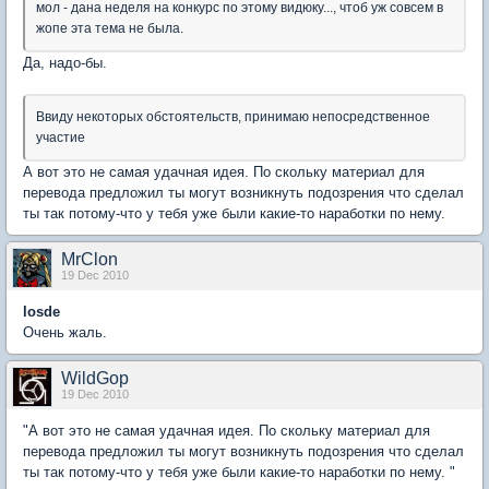
мол - дана неделя на конкурс по этому видюку..., чтоб уж совсем в
жопе эта тема не была.
Да, надо-бы.
Ввиду некоторых обстоятельств, принимаю непосредственное
участие
А вот это не самая удачная идея. По скольку материал для
перевода предложил ты могут возникнуть подозрения что сделал
ты так потому-что у тебя уже были какие-то наработки по нему.
MrClon
19 Dec 2010
losde
Очень жаль.
WildGop
19 Dec 2010
"А вот это не самая удачная идея. По скольку материал для
перевода предложил ты могут возникнуть подозрения что сделал
ты так потому-что у тебя уже были какие-то наработки по нему. "