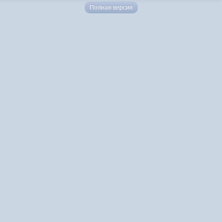
Полная версия