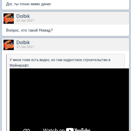
Дог, ты точно мимо денег.
Dolbik
23 Jan 2017
Вопрос, кто такой Номад?
Dolbik
23 Jan 2017
У меня тоже есть видео, но там задротское строительство в
Майнкрафт.