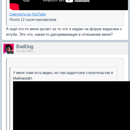
Смотреть на YouTube
Почти 12 тысяч просмотров.
А ещё кто-то меня ругает за то что я кидаю на форум видосики с
ютуба. Это что, какая-то дискриминация в отношении меня?
BadDog
23 Jan 2017
У меня тоже есть видео, но там задротское строительство в
Майнкрафт.