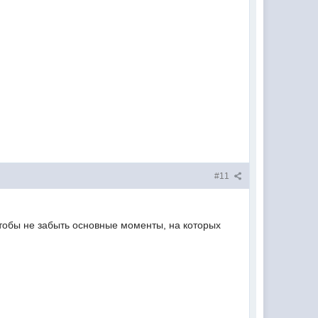
#11
чтобы не забыть основные моменты, на которых