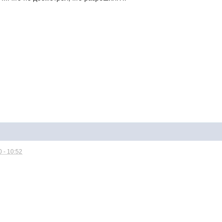
 - 10:52