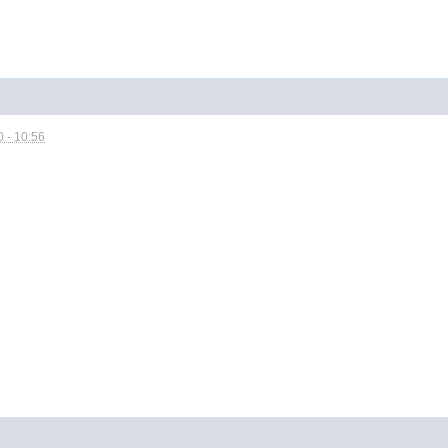
 - 10:56