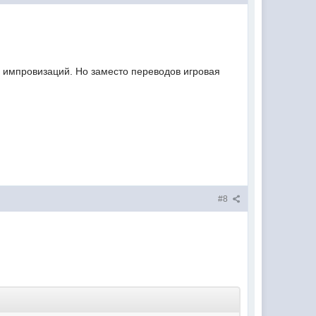
 импровизаций. Но заместо переводов игровая
#8