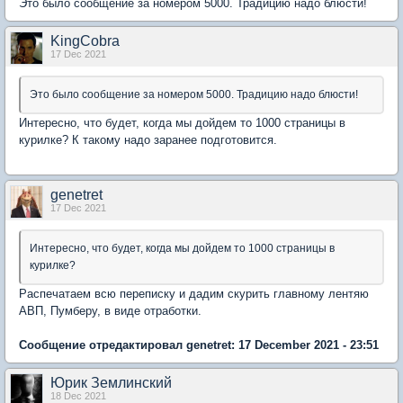
Это было сообщение за номером 5000. Традицию надо блюсти!
KingCobra
17 Dec 2021
Это было сообщение за номером 5000. Традицию надо блюсти!
Интересно, что будет, когда мы дойдем то 1000 страницы в
курилке? К такому надо заранее подготовится.
genetret
17 Dec 2021
Интересно, что будет, когда мы дойдем то 1000 страницы в
курилке?
Распечатаем всю переписку и дадим скурить главному лентяю
АВП, Пумберу, в виде отработки.
Сообщение отредактировал genetret: 17 December 2021 - 23:51
Юрик Землинский
18 Dec 2021