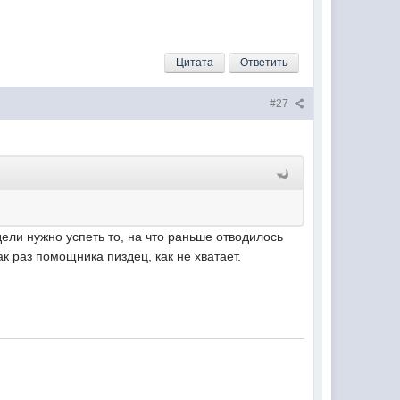
Цитата
Ответить
#27
ли нужно успеть то, на что раньше отводилось
к раз помощника пиздец, как не хватает.