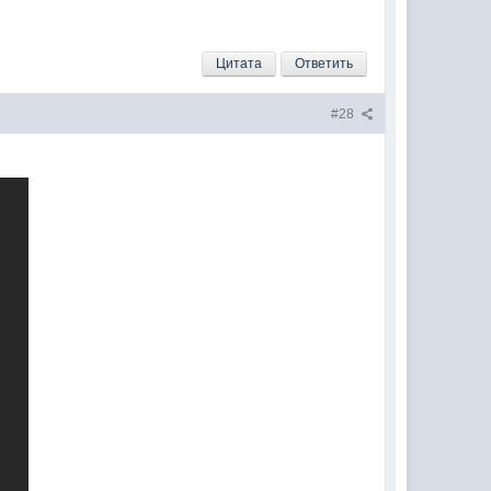
Цитата
Ответить
#28