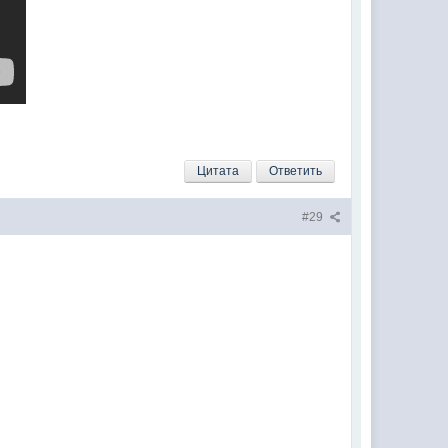
Цитата
Ответить
#29