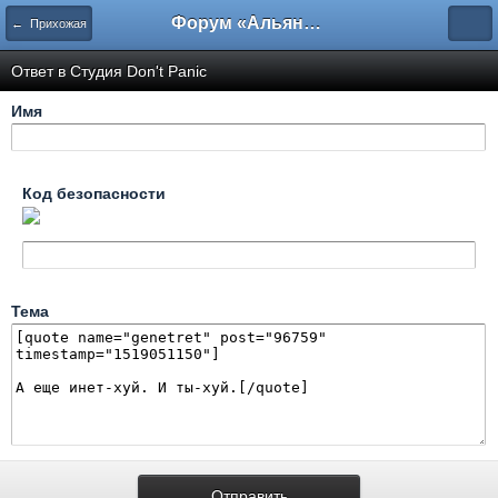
Форум «Альянса вольных переводчиков»
← Прихожая
Ответ в Студия Don't Panic
Имя
Код безопасности
Тема