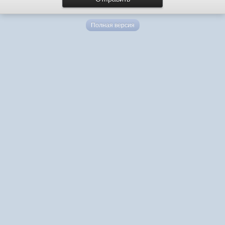
Полная версия