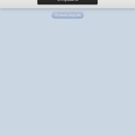
Полная версия