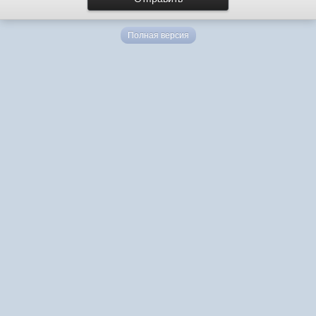
Полная версия