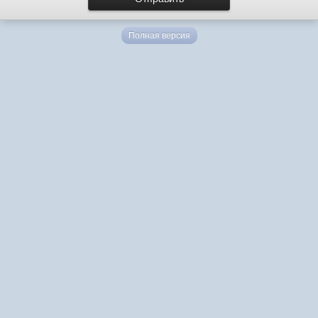
Полная версия