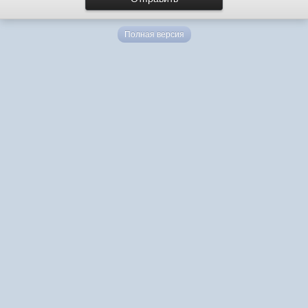
Полная версия