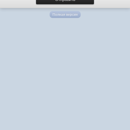
Полная версия