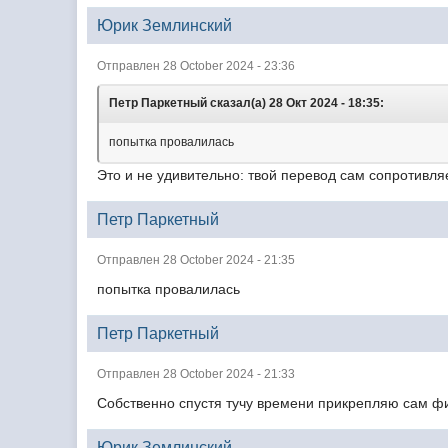
Юрик Землинский
Отправлен 28 October 2024 - 23:36
Петр Паркетный сказал(а) 28 Окт 2024 - 18:35:
попытка провалилась
Это и не удивительно: твой перевод сам сопротивля
Петр Паркетный
Отправлен 28 October 2024 - 21:35
попытка провалилась
Петр Паркетный
Отправлен 28 October 2024 - 21:33
Собственно спустя тучу времени прикрепляю сам ф
Юрик Землинский