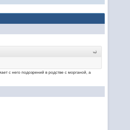
ает с него подозрений в родстве с морганой, а