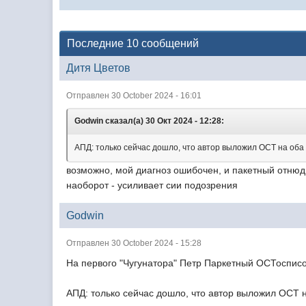
Последние 10 сообщений
Дитя Цветов
Отправлен 30 October 2024 - 16:01
Godwin сказал(а) 30 Окт 2024 - 12:28:
АПД: только сейчас дошло, что автор выложил ОСТ на об
возможно, мой диагноз ошибочен, и пакетный отнюдь 
наоборот - усиливает сии подозрения
Godwin
Отправлен 30 October 2024 - 15:28
На первого "Чугунатора" Петр Паркетный ОСТосписо
АПД: только сейчас дошло, что автор выложил ОСТ