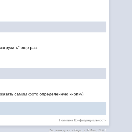
загрузить" еще раз.
 показать самим фото определенную кнопку)
Политика Конфиденциальности
Система для сообществ
IP.Board 3.4.5