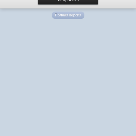
Полная версия