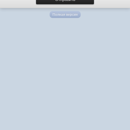
Полная версия