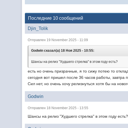
Последние 10 сообщений
Djin_Tolik
Отправлен 19 November 2025 - 11:09
Godwin сказал(а) 18 Ноя 2025 - 10:55:
Шансы на релиз "Худшего стрелка" в этом году есть?
есть но очень призрачные, я то сижу потею то отк
сегодня вот пришел после 36 часов работы, завтра п
Сил нет, но очень хочу релизнуться хотя бы на ново
Godwin
Отправлен 18 November 2025 - 13:55
Шансы на релиз "Худшего стрелка" в этом году есть