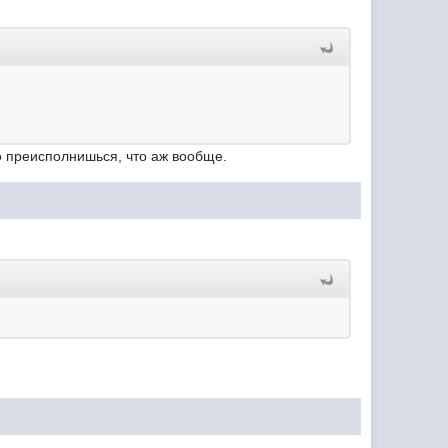
о преисполнишься, что аж вообще.