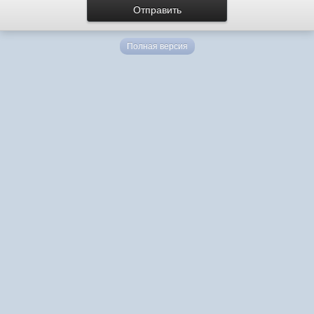
Полная версия