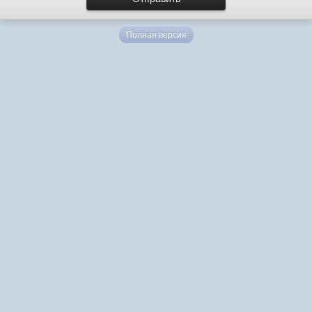
Полная версия