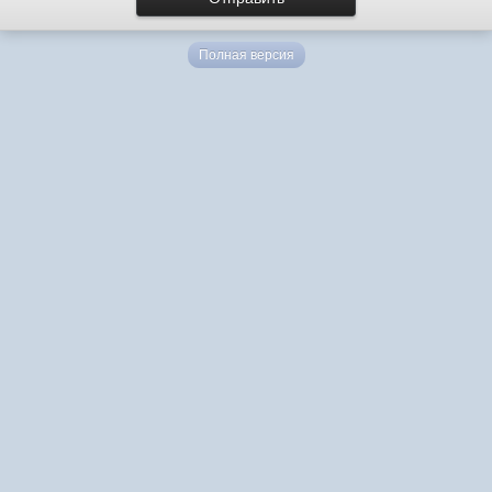
Полная версия