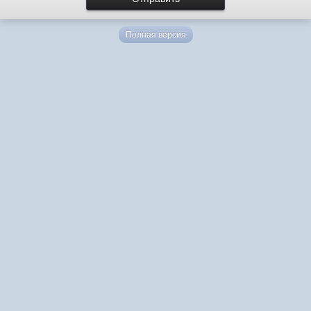
Полная версия