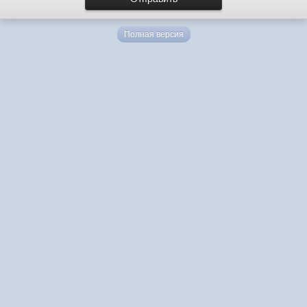
Полная версия