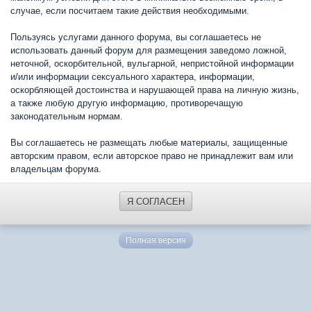
случае, если посчитаем такие действия необходимыми.
Пользуясь услугами данного форума, вы соглашаетесь не
использовать данный форум для размещения заведомо ложной,
неточной, оскорбительной, вульгарной, непристойной информации
и/или информации сексуального характера, информации,
оскорбляющей достоинства и нарушающей права на личную жизнь,
а также любую другую информацию, противоречащую
законодательным нормам.
Вы соглашаетесь не размещать любые материалы, защищенные
авторским правом, если авторское право не принадлежит вам или
владельцам форума.
Я СОГЛАСЕН
Полная версия