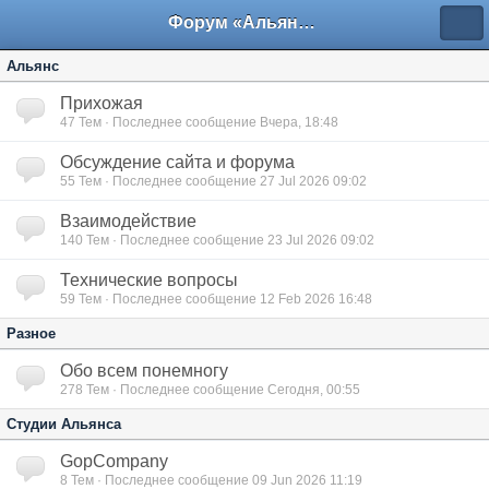
Форум «Альянса вольных переводчиков»
Альянс
Прихожая
47
Тем · Последнее сообщение Вчера, 18:48
Обсуждение сайта и форума
55
Тем · Последнее сообщение 27 Jul 2026 09:02
Взаимодействие
140
Тем · Последнее сообщение 23 Jul 2026 09:02
Технические вопросы
59
Тем · Последнее сообщение 12 Feb 2026 16:48
Разное
Обо всем понемногу
278
Тем · Последнее сообщение Сегодня, 00:55
Студии Альянса
GopCompany
8
Тем · Последнее сообщение 09 Jun 2026 11:19