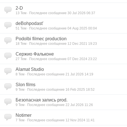
2-D
13
Тем · Последнее сообщение 30 Jul 2026 06:37
deBohpodast'
51
Тем · Последнее сообщение 04 Aug 2025 00:04
Podolbi filmec production
18
Тем · Последнее сообщение 12 Dec 2021 19:23
Сержио Фальконе
27
Тем · Последнее сообщение 07 Dec 2024 23:22
Alamat Studio
8
Тем · Последнее сообщение 21 Jul 2026 14:19
Slon films
9
Тем · Последнее сообщение 16 Feb 2025 18:52
Безопасная запись prod.
9
Тем · Последнее сообщение 22 Jul 2026 11:26
Notimer
7
Тем · Последнее сообщение 12 Nov 2024 11:41