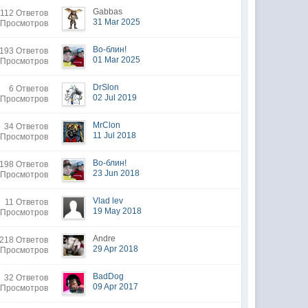
Gabbas
112 Ответов
31 Mar 2025
 Просмотров
Во-блин!
193 Ответов
01 Mar 2025
 Просмотров
DrSlon
6 Ответов
02 Jul 2019
 Просмотров
MrClon
34 Ответов
11 Jul 2018
 Просмотров
Во-блин!
198 Ответов
23 Jun 2018
 Просмотров
Vlad lev
11 Ответов
19 May 2018
 Просмотров
Andre
218 Ответов
29 Apr 2018
 Просмотров
BadDog
32 Ответов
09 Apr 2017
 Просмотров