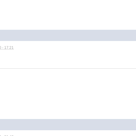
 - 17:21