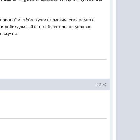
елиона" и стёба в узких тематических рамках.
и ребилдами. Это не обязательное условие.
о скучно.
#2