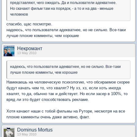
представляют, чего ожидать. Да и пользователи адекватнее.
Но скачают фильм там на порядок, - а то и на два - меньше
человеков
спасибо, щас посмотрю.
надеюсь, что пользователи адекватнее, но не сильно. Все-таки
лучше плохие комменты, чем хорошие
Некромант
13 May 2010
надеюсь, что пользователи адекватнее, но не сильно. Все-таки
лучше плохие комменты, чем хорошие
Намекаешь на человеческую психологию, что обсираемое скорее
будут качать чем то, что хвалят? Ну хз, хз, если хоть иногда
хвалят, то да, обычно так и действует. Но если засер в 100%, то
вряд ли это будет способствовать рекламе.
Хотя качают наши с тобой фильмы на Руторе, несмотря на все
плохие камменты очень даже активно, факт.
Dominus Mortus
13 May 2010