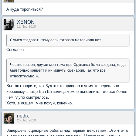
А куда торопиться?
XENON
12 Nov 2010
Смысл создавать тему если готового материала нет
Согласен.
Честно говоря, другая моя тема про Фрунзика была создана, когда
был только концепт и ни минуты сценария. Так, что все
относительно. =)
Вы так говорите, как-будто это привело к чему-то нереально
хорошему... Еще Ван Штирлица можно вспомнить, где все более
чем глупо смотрелось.
Хотя, в общем, мне похуй, конечно.
nothx
25 Dec 2010
Завершены сценарные работы над первым действием. Это что-то