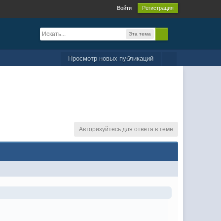
Войти
Регистрация
Эта тема
Просмотр новых публикаций
Авторизуйтесь для ответа в теме