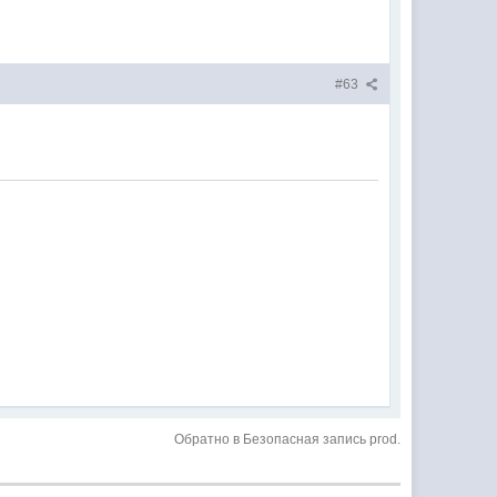
#63
Обратно в Безопасная запись prod.