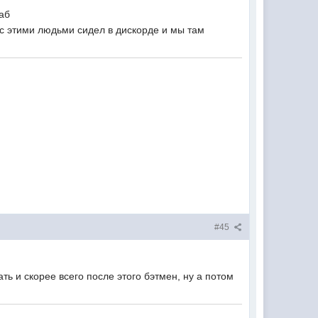
таб
 с этими людьми сидел в дискорде и мы там
#45
ь и скорее всего после этого бэтмен, ну а потом