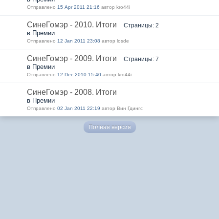
Отправлено
15 Apr 2011 21:16
автор kro44i
СинеГомэр - 2010. Итоги
Страницы: 2
в Премии
Отправлено
12 Jan 2011 23:08
автор losde
СинеГомэр - 2009. Итоги
Страницы: 7
в Премии
Отправлено
12 Dec 2010 15:40
автор kro44i
СинеГомэр - 2008. Итоги
в Премии
Отправлено
02 Jan 2011 22:19
автор Вин Гдингс
Полная версия